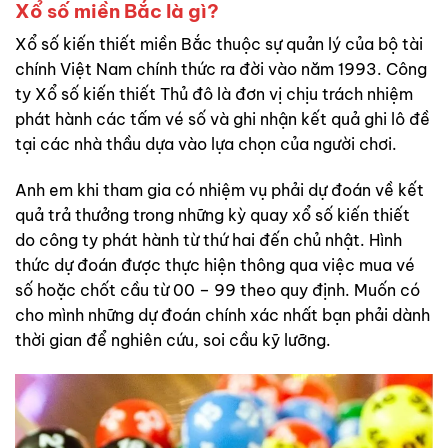
Xổ số miền Bắc là gì?
Xổ số kiến thiết miền Bắc thuộc sự quản lý của bộ tài
chính Việt Nam chính thức ra đời vào năm 1993. Công
ty Xổ số kiến thiết Thủ đô là đơn vị chịu trách nhiệm
phát hành các tấm vé số và ghi nhận kết quả ghi lô đề
tại các nhà thầu dựa vào lựa chọn của người chơi.
Anh em khi tham gia có nhiệm vụ phải dự đoán về kết
quả trả thưởng trong những kỳ quay xổ số kiến thiết
do công ty phát hành từ thứ hai đến chủ nhật. Hình
thức dự đoán được thực hiện thông qua việc mua vé
số hoặc chốt cầu từ 00 – 99 theo quy định. Muốn có
cho mình những dự đoán chính xác nhất bạn phải dành
thời gian để nghiên cứu, soi cầu kỹ lưỡng.