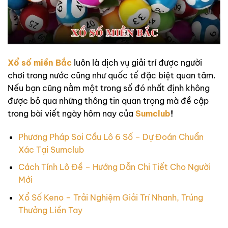
Xổ số miền Bắc
luôn là dịch vụ giải trí được người
chơi trong nước cũng như quốc tế đặc biệt quan tâm.
Nếu bạn cũng nằm một trong số đó nhất định không
được bỏ qua những thông tin quan trọng mà đề cập
trong bài viết ngày hôm nay của
Sumclub
!
Phương Pháp Soi Cầu Lô 6 Số – Dự Đoán Chuẩn
Xác Tại Sumclub
Cách Tính Lô Đề – Hướng Dẫn Chi Tiết Cho Người
Mới
Xổ Số Keno – Trải Nghiệm Giải Trí Nhanh, Trúng
Thưởng Liền Tay