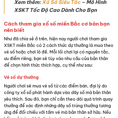
Xem thêm:
Xổ Số Siêu Tốc
– Mô Hình
XSKT Tốc Độ Cao Dành Cho Bạn
Cách tham gia xổ số miền Bắc cơ bản bạn
nên biết
Như đã chia sẻ ở trên, hiện nay người chơi tham gia
XSKT miền Bắc có 2 cách thức dự thưởng là mua theo
vé số hoặc chơi lô đề. Mỗi lối chơi lại có nguyên tắc,
ưu điểm riêng, bạn sẽ tùy vào nhu cầu của bản thân
để chọn hình thức thích hợp, cụ thể như sau:
Vé số dự thưởng
Người chơi sẽ mua vé số từ các điểm bán, đại lý do
công ty xổ số phát hành dựa vào dãy số mà bản thân
yêu thích. Sau đó, bạn chỉ cần theo dõi quá trình quay
thưởng để xác định những dãy số trúng thưởng tương
ứng để đối chiếu với tấm vé mà bản thân sở hữu. Nếu