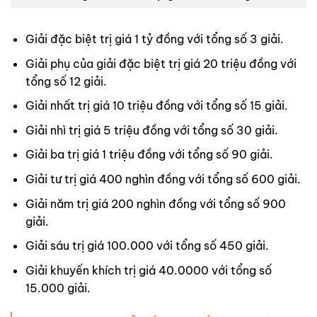
Giải đặc biệt trị giá 1 tỷ đồng với tổng số 3 giải.
Giải phụ của giải đặc biệt trị giá 20 triệu đồng với
tổng số 12 giải.
Giải nhất trị giá 10 triệu đồng với tổng số 15 giải.
Giải nhì trị giá 5 triệu đồng với tổng số 30 giải.
Giải ba trị giá 1 triệu đồng với tổng số 90 giải.
Giải tư trị giá 400 nghìn đồng với tổng số 600 giải.
Giải năm trị giá 200 nghìn đồng với tổng số 900
giải.
Giải sáu trị giá 100.000 với tổng số 450 giải.
Giải khuyến khích trị giá 40.0000 với tổng số
15.000 giải.