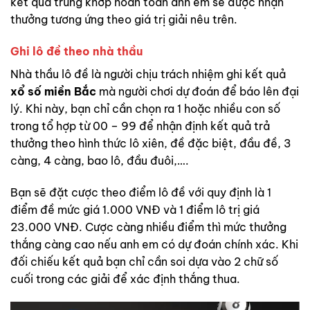
kết quả trùng khớp hoàn toàn anh em sẽ được nhận
thưởng tương ứng theo giá trị giải nêu trên.
Ghi lô đề theo nhà thầu
Nhà thầu lô đề là người chịu trách nhiệm ghi kết quả
xổ số miền Bắc
mà người chơi dự đoán để báo lên đại
lý. Khi này, bạn chỉ cần chọn ra 1 hoặc nhiều con số
trong tổ hợp từ 00 – 99 để nhận định kết quả trả
thưởng theo hình thức lô xiên, đề đặc biệt, đầu đề, 3
càng, 4 càng, bao lô, đầu đuôi,….
Bạn sẽ đặt cược theo điểm lô đề với quy định là 1
điểm đề mức giá 1.000 VNĐ và 1 điểm lô trị giá
23.000 VNĐ. Cược càng nhiều điểm thì mức thưởng
thắng càng cao nếu anh em có dự đoán chính xác. Khi
đối chiếu kết quả bạn chỉ cần soi dựa vào 2 chữ số
cuối trong các giải để xác định thắng thua.