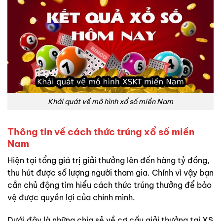
Khái quát về mô hình xổ số miền Nam
Thông tin về cách thức trúng xổ số miền
Nam
Hiện tại tổng giá trị giải thưởng lên đến hàng tỷ đồng,
thu hút được số lượng người tham gia. Chính vì vậy bạn
cần chủ động tìm hiểu cách thức trúng thưởng để bảo
vệ được quyền lợi của chính mình.
Dưới đây là những chia sẻ về cơ cấu giải thưởng tại
XS