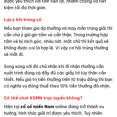
được yêu thích với tính tiện lợi, nhanh chóng và tiết
kiệm tối đa thời gian.
Lưu ý khi trúng số
Nếu bạn tham gia dự thưởng và may mắn trúng giải thì
cần chú ý giữ gìn tấm vé cẩn thận. Trong trường hợp
tấm vé bị rách góc, nhàu nát, mất chữ thì kết quả sẽ
không được coi là hợp lệ. Vì vậy cơ hội trúng thưởng
sẽ mất đi.
Song song với đó chủ nhân khi đi nhận thưởng cần
xuất trình đúng và đầy đủ các giấy tờ tùy thân cần
thiết. Nếu giá trị tiền thưởng trên 10 triệu đồng thì bạn
có nghĩa vụ đóng thuế theo 10% tiền thưởng đã nhận.
Có thể chơi XSMN trực tuyến không?
Hiện tại
xổ số miền Nam
online đang trở thành xu
hướng, hình thức giải trí được yêu thích. Tuy nhiên