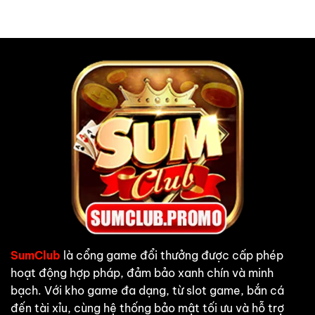
SumClub
là cổng game đổi thưởng được cấp phép
hoạt động hợp pháp, đảm bảo xanh chín và minh
bạch. Với kho game đa dạng, từ slot game, bắn cá
đến tài xỉu, cùng hệ thống bảo mật tối ưu và hỗ trợ