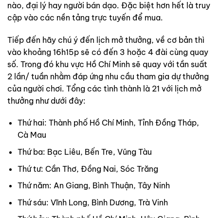
nào, đại lý hay người bán dạo. Đặc biệt hơn hết là truy
cập vào các nền tảng trực tuyến để mua.
Tiếp đến hãy chú ý đến lịch mở thưởng, về cơ bản thì
vào khoảng 16h15p sẽ có đến 3 hoặc 4 đài cùng quay
số. Trong đó khu vực Hồ Chí Minh sẽ quay với tần suất
2 lần/ tuần nhằm đáp ứng nhu cầu tham gia dự thưởng
của người chơi. Tổng các tình thành là 21 với lịch mở
thưởng như dưới đây:
Thứ hai: Thành phố Hồ Chí Minh, Tỉnh Đồng Tháp,
Cà Mau
Thứ ba: Bạc Liêu, Bến Tre, Vũng Tàu
Thứ tư: Cần Thơ, Đồng Nai, Sóc Trăng
Thứ năm: An Giang, Bình Thuận, Tây Ninh
Thứ sáu: Vĩnh Long, Bình Dương, Trà Vinh